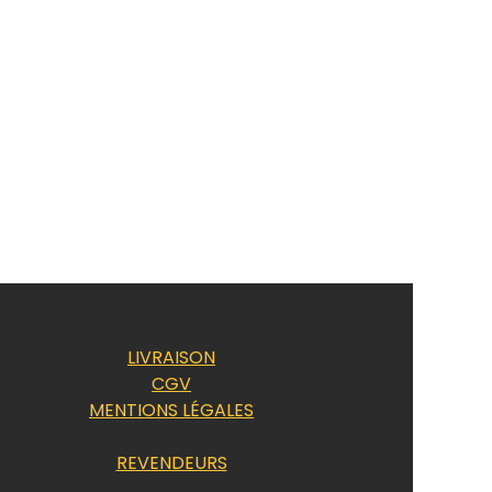
LIVRAISON
CGV
MENTIONS LÉGALES
REVENDEURS