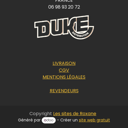
FRANCE
06 98 93 20 72
LIVRAISON
CGV
MENTIONS LÉGALES
REVENDEURS
Copyright
Les sites de Roxane
Généré par
- Créer un
site web gratuit