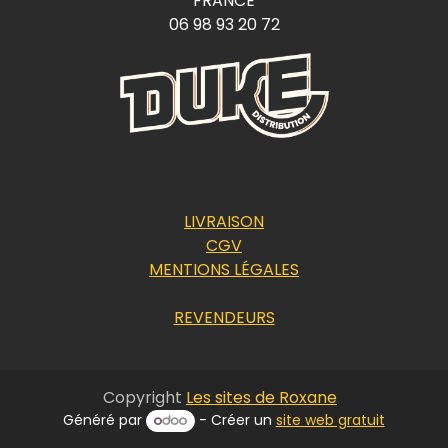
FRANCE
06 98 93 20 72
LIVRAISON
CGV
MENTIONS LÉGALES
REVENDEURS
Copyright
Les sites de Roxane
Généré par
- Créer un
site web gratuit