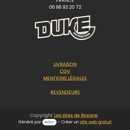
FRANCE
06 98 93 20 72
LIVRAISON
CGV
MENTIONS LÉGALES
REVENDEURS
Copyright
Les sites de Roxane
Généré par
- Créer un
site web gratuit