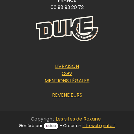
FRANCE
06 98 93 20 72
LIVRAISON
CGV
MENTIONS LÉGALES
REVENDEURS
Copyright
Les sites de Roxane
Généré par
- Créer un
site web gratuit