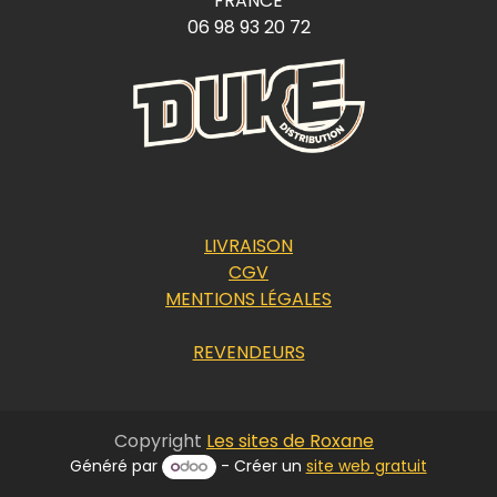
FRANCE
06 98 93 20 72
LIVRAISON
CGV
MENTIONS LÉGALES
REVENDEURS
Copyright
Les sites de Roxane
Généré par
- Créer un
site web gratuit