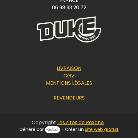
FRANCE
06 98 93 20 72
LIVRAISON
CGV
MENTIONS LÉGALES
REVENDEURS
Copyright
Les sites de Roxane
Généré par
- Créer un
site web gratuit