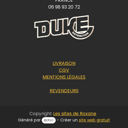
FRANCE
06 98 93 20 72
LIVRAISON
CGV
MENTIONS LÉGALES
REVENDEURS
Copyright
Les sites de Roxane
Généré par
- Créer un
site web gratuit