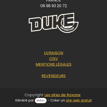
FRANCE
06 98 93 20 72
LIVRAISON
CGV
MENTIONS LÉGALES
REVENDEURS
Copyright
Les sites de Roxane
Généré par
- Créer un
site web gratuit