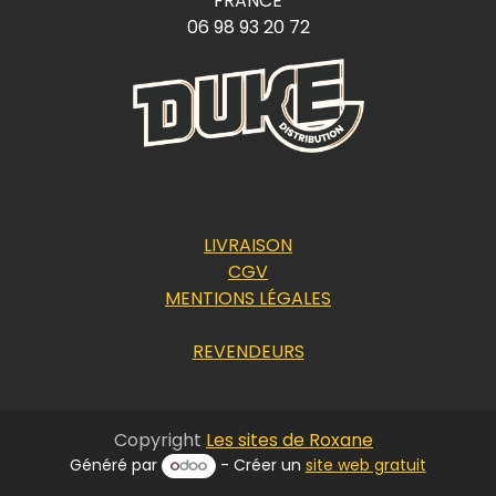
FRANCE
06 98 93 20 72
LIVRAISON
CGV
MENTIONS LÉGALES
REVENDEURS
Copyright
Les sites de Roxane
Généré par
- Créer un
site web gratuit