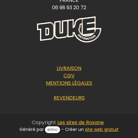
FRANCE
06 98 93 20 72
LIVRAISON
CGV
MENTIONS LÉGALES
REVENDEURS
Copyright
Les sites de Roxane
Généré par
- Créer un
site web gratuit