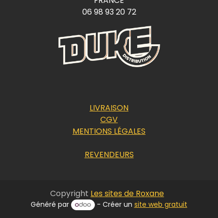
FRANCE
06 98 93 20 72
LIVRAISON
CGV
MENTIONS LÉGALES
REVENDEURS
Copyright
Les sites de Roxane
Généré par
- Créer un
site web gratuit