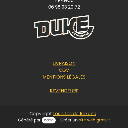
FRANCE
06 98 93 20 72
LIVRAISON
CGV
MENTIONS LÉGALES
REVENDEURS
Copyright
Les sites de Roxane
Généré par
- Créer un
site web gratuit